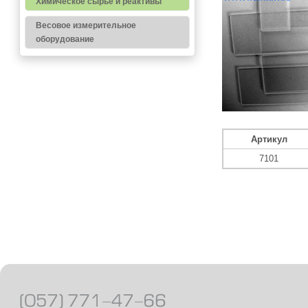
Химическое сырье и реактивы
Весовое измерительное
оборудование
Артикул
7101