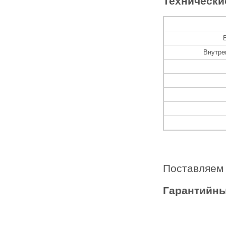
Технически
Внутре
Поставляем 
Гарантийны