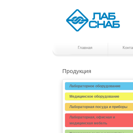
Главная
Конта
Продукция
Лабораторное оборудование
Медицинское оборудование
Лабораторная посуда и приборы
Лабораторная, офисная и
медицинская мебель