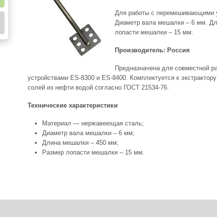
Для работы с перемешивающими у
Диаметр вала мешалки – 6 мм. Дл
лопасти мешалки – 15 мм.
Производитель: Россия
Предназначена для совместной 
устройствами ES-8300 и ES-8400. Комплектуется к экстрактор
солей из нефти водой согласно ГОСТ 21534-76.
Технические характеристики
Материал — нержавеющая сталь;
Диаметр вала мешалки – 6 мм;
Длина мешалки – 450 мм;
Размер лопасти мешалки – 15 мм.