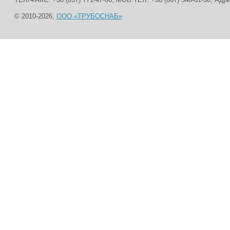
© 2010-2026,
ООО «ТРУБОСНАБ»